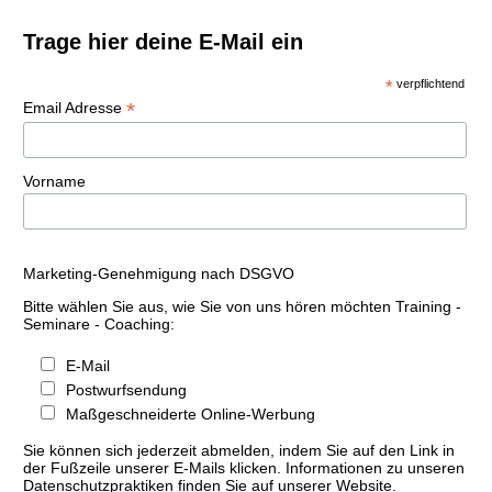
Trage hier deine E-Mail ein
*
verpflichtend
*
Email Adresse
Vorname
Marketing-Genehmigung nach DSGVO
Bitte wählen Sie aus, wie Sie von uns hören möchten Training -
Seminare - Coaching:
E-Mail
Postwurfsendung
Maßgeschneiderte Online-Werbung
Sie können sich jederzeit abmelden, indem Sie auf den Link in
der Fußzeile unserer E-Mails klicken. Informationen zu unseren
Datenschutzpraktiken finden Sie auf unserer Website.