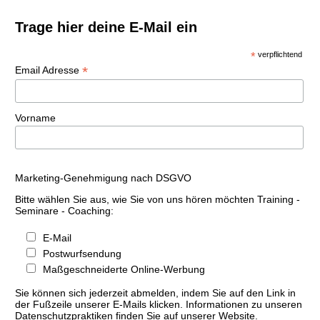
Trage hier deine E-Mail ein
*
verpflichtend
*
Email Adresse
Vorname
Marketing-Genehmigung nach DSGVO
Bitte wählen Sie aus, wie Sie von uns hören möchten Training -
Seminare - Coaching:
E-Mail
Postwurfsendung
Maßgeschneiderte Online-Werbung
Sie können sich jederzeit abmelden, indem Sie auf den Link in
der Fußzeile unserer E-Mails klicken. Informationen zu unseren
Datenschutzpraktiken finden Sie auf unserer Website.