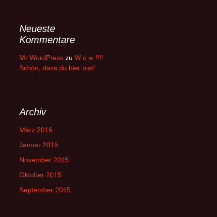
Neueste
Kommentare
Mr WordPress
zu
W o w !!!!
Schön, dass du hier bist!
Archiv
März 2016
Januar 2016
November 2015
Oktober 2015
September 2015