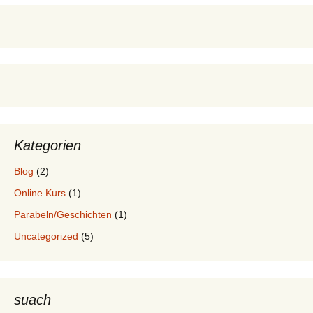
Kategorien
Blog
(2)
Online Kurs
(1)
Parabeln/Geschichten
(1)
Uncategorized
(5)
suach