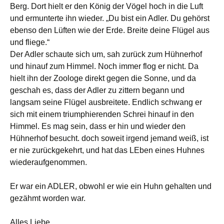
Berg. Dort hielt er den König der Vögel hoch in die Luft
und ermunterte ihn wieder. „Du bist ein Adler. Du gehörst
ebenso den Lüften wie der Erde. Breite deine Flügel aus
und fliege.“
Der Adler schaute sich um, sah zurück zum Hühnerhof
und hinauf zum Himmel. Noch immer flog er nicht. Da
hielt ihn der Zoologe direkt gegen die Sonne, und da
geschah es, dass der Adler zu zittern begann und
langsam seine Flügel ausbreitete. Endlich schwang er
sich mit einem triumphierenden Schrei hinauf in den
Himmel. Es mag sein, dass er hin und wieder den
Hühnerhof besucht. doch soweit irgend jemand weiß, ist
er nie zurückgekehrt, und hat das LEben eines Huhnes
wiederaufgenommen.
Er war ein ADLER, obwohl er wie ein Huhn gehalten und
gezähmt worden war.
Alles Liebe