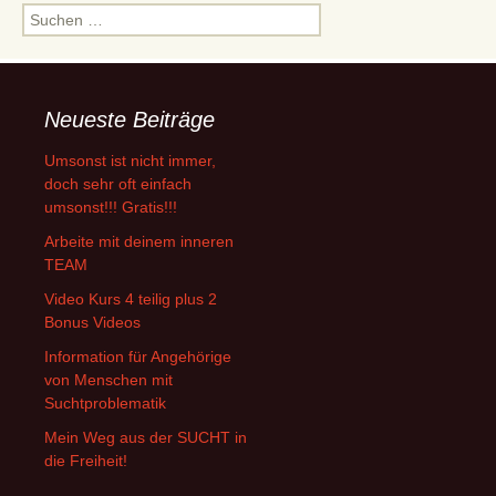
Suchen
nach:
Neueste Beiträge
Umsonst ist nicht immer,
doch sehr oft einfach
umsonst!!! Gratis!!!
Arbeite mit deinem inneren
TEAM
Video Kurs 4 teilig plus 2
Bonus Videos
Information für Angehörige
von Menschen mit
Suchtproblematik
Mein Weg aus der SUCHT in
die Freiheit!