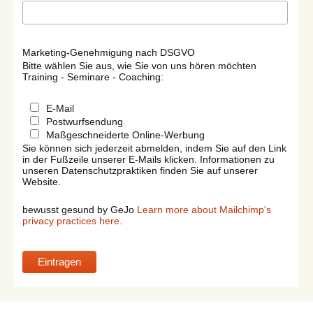
Marketing-Genehmigung nach DSGVO
Bitte wählen Sie aus, wie Sie von uns hören möchten
Training - Seminare - Coaching:
E-Mail
Postwurfsendung
Maßgeschneiderte Online-Werbung
Sie können sich jederzeit abmelden, indem Sie auf den Link
in der Fußzeile unserer E-Mails klicken. Informationen zu
unseren Datenschutzpraktiken finden Sie auf unserer
Website.
bewusst gesund by GeJo
Learn more about Mailchimp's
privacy practices here.