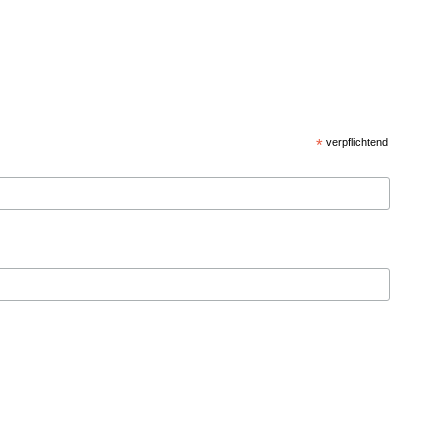
*
verpflichtend