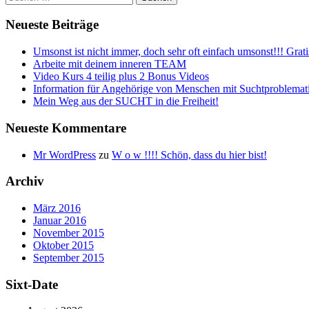
nach:
Neueste Beiträge
Umsonst ist nicht immer, doch sehr oft einfach umsonst!!! Grati
Arbeite mit deinem inneren TEAM
Video Kurs 4 teilig plus 2 Bonus Videos
Information für Angehörige von Menschen mit Suchtproblemat
Mein Weg aus der SUCHT in die Freiheit!
Neueste Kommentare
Mr WordPress
zu
W o w !!!! Schön, dass du hier bist!
Archiv
März 2016
Januar 2016
November 2015
Oktober 2015
September 2015
Sixt-Date