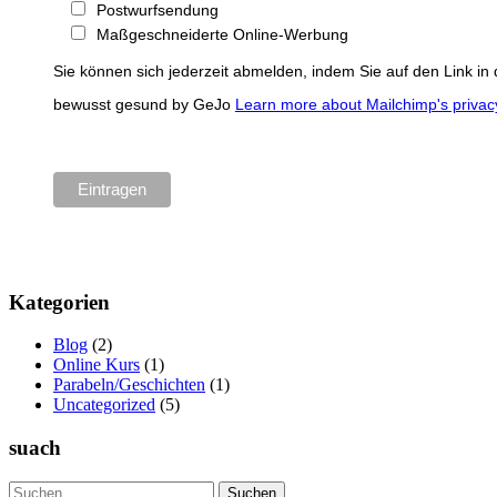
Postwurfsendung
Maßgeschneiderte Online-Werbung
Sie können sich jederzeit abmelden, indem Sie auf den Link in
bewusst gesund by GeJo
Learn more about Mailchimp's privacy
Kategorien
Blog
(2)
Online Kurs
(1)
Parabeln/Geschichten
(1)
Uncategorized
(5)
suach
Suchen