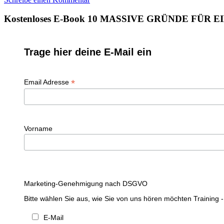
Kostenloses E-Book 10 MASSIVE GRÜNDE FÜR
Trage hier deine E-Mail ein
*
Email Adresse
Vorname
Marketing-Genehmigung nach DSGVO
Bitte wählen Sie aus, wie Sie von uns hören möchten Training 
E-Mail