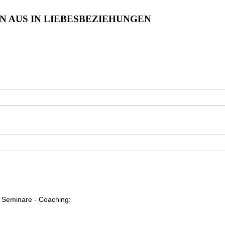
 EIN AUS IN LIEBESBEZIEHUNGEN
- Seminare - Coaching: