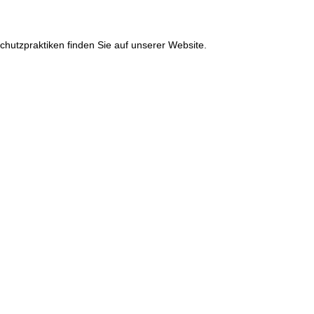
chutzpraktiken finden Sie auf unserer Website.