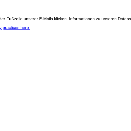
 der Fußzeile unserer E-Mails klicken. Informationen zu unseren Datens
 practices here.