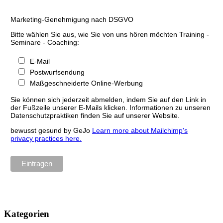
Marketing-Genehmigung nach DSGVO
Bitte wählen Sie aus, wie Sie von uns hören möchten Training -
Seminare - Coaching:
E-Mail
Postwurfsendung
Maßgeschneiderte Online-Werbung
Sie können sich jederzeit abmelden, indem Sie auf den Link in
der Fußzeile unserer E-Mails klicken. Informationen zu unseren
Datenschutzpraktiken finden Sie auf unserer Website.
bewusst gesund by GeJo
Learn more about Mailchimp's
privacy practices here.
Kategorien