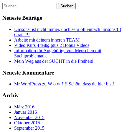
Suchen
nach:
Neueste Beiträge
Umsonst ist nicht immer, doch sehr oft einfach umsonst!!!
Gratis!!!
Arbeite mit deinem inneren TEAM
Video Kurs 4 teilig plus 2 Bonus Videos
Information für Angehörige von Menschen mit
Suchtproblematik
Mein Weg aus der SUCHT in die Freiheit!
Neueste Kommentare
Mr WordPress
zu
W o w !!!! Schön, dass du hier bist!
Archiv
März 2016
Januar 2016
November 2015
Oktober 2015
September 2015