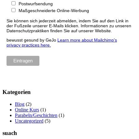
Postwurfsendung
Maßgeschneiderte Online-Werbung
Sie können sich jederzeit abmelden, indem Sie auf den Link in
der Fußzeile unserer E-Mails klicken. Informationen zu unseren
Datenschutzpraktiken finden Sie auf unserer Website.
bewusst gesund by GeJo
Learn more about Mailchimp's
privacy practices here.
Kategorien
Blog
(2)
Online Kurs
(1)
Parabeln/Geschichten
(1)
Uncategorized
(5)
suach