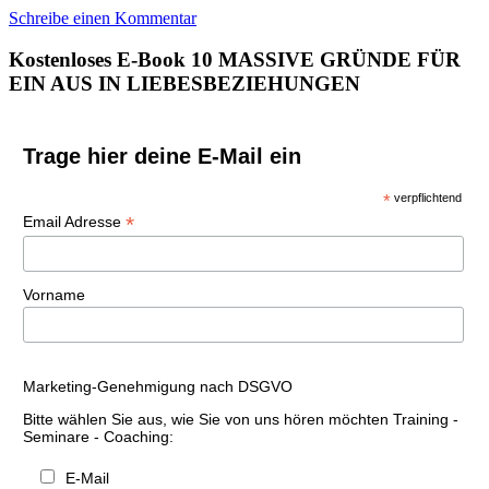
Schreibe einen Kommentar
Kostenloses E-Book 10 MASSIVE GRÜNDE FÜR
EIN AUS IN LIEBESBEZIEHUNGEN
Trage hier deine E-Mail ein
*
verpflichtend
*
Email Adresse
Vorname
Marketing-Genehmigung nach DSGVO
Bitte wählen Sie aus, wie Sie von uns hören möchten Training -
Seminare - Coaching:
E-Mail