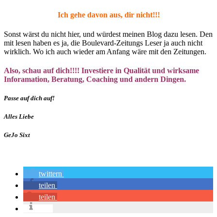
Ich gehe davon aus, dir nicht!!!
Sonst wärst du nicht hier, und würdest meinen Blog dazu lesen. Den
mit lesen haben es ja, die Boulevard-Zeitungs Leser ja auch nicht
wirklich. Wo ich auch wieder am Anfang wäre mit den Zeitungen.
Also, schau auf dich!!!! Investiere in Qualität und wirksame
Inforamation, Beratung, Coaching und andern Dingen.
Passe auf dich auf!
Alles Liebe
GeJo Sixt
twittern
teilen
teilen
info